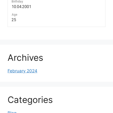
Birthday
10.04.2001
Age
25
Archives
February 2024
Categories
Blog