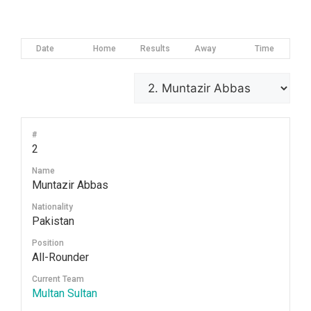
Date
Home
Results
Away
Time
#
2
Name
Muntazir Abbas
Nationality
Pakistan
Position
All-Rounder
Current Team
Multan Sultan