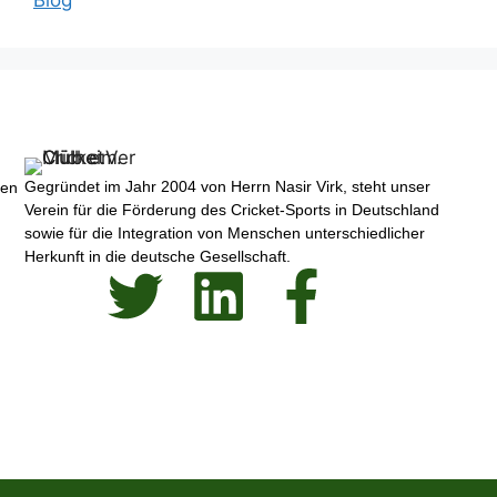
Gegründet im Jahr 2004 von Herrn Nasir Virk, steht unser
ren
Verein für die Förderung des Cricket-Sports in Deutschland
sowie für die Integration von Menschen unterschiedlicher
Herkunft in die deutsche Gesellschaft.