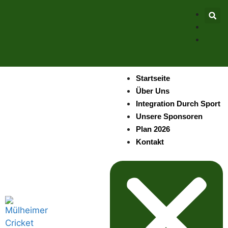
Startseite
Über Uns
Integration Durch Sport
Unsere Sponsoren
Plan 2026
Kontakt